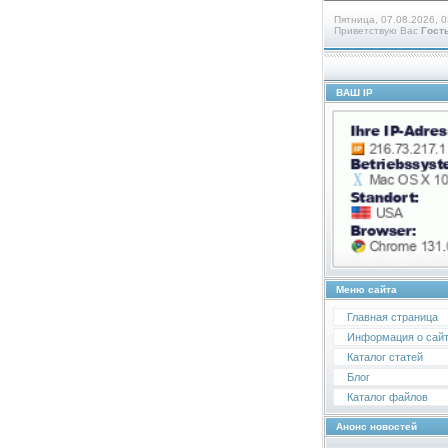
Пятница, 07.08.2026, 0
Приветствую Вас
Гост
ВАШ IP
Меню сайта
Главная страница
Информация о сай
Каталог статей
Блог
Каталог файлов
Анонс новостей